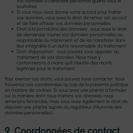
vos données à caractère personnel quand vous le
souhaitez.
Si vous nous avez donné votre accord pour traiter
vos données, vous avez le droit de retirer cet accord
et de faire effacer vos données personnelles.
Droit à la portabilité des données : vous avez le droit
de demander toutes vos données personnelles au
responsable du traitement et de les transférer dans
leur intégralité à un autre responsable du traitement.
Droit d’opposition : vous pouvez vous opposer au
traitement de vos données. Nous nous y
conformerons à moins qu’il n’existe des motifs
légitimes pour le traitement.
Pour exercer ces droits, vous pouvez nous contacter. Vous
trouverez nos coordonnées au bas de la présente politique
en matière de cookies. Si vous avez une plainte à formuler
sur la manière dont nous traitons vos données, nous
aimerions l’entendre, mais vous avez également le droit de
déposer une plainte auprès du régulateur (l’Autorité des
données personnelles).
9. Coordonnées de contact