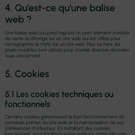
4. Qu’est-ce qu’une balise
web ?
Une balise web (ou pixel tag) est un petit élément invisible
de texte ou d’image sur un site web qui est utilisé pour
cartographier le trafic sur un site web. Pour ce faire, les
pixels invisibles sont utilisés pour stocker diverses données
vous concernant.
5. Cookies
5.1 Les cookies techniques ou
fonctionnels
Certains cookies garantissent le bon fonctionnement de
certaines parties du site web et la mémorisation de vos
préférences d’utilisateur. En installant des cookies
fonctionnels, nous facilitons votre visite sur notre site web.