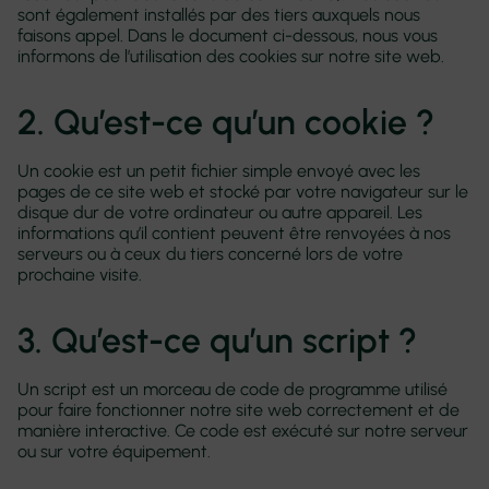
sont également installés par des tiers auxquels nous
faisons appel. Dans le document ci-dessous, nous vous
informons de l’utilisation des cookies sur notre site web.
2. Qu’est-ce qu’un cookie ?
Un cookie est un petit fichier simple envoyé avec les
pages de ce site web et stocké par votre navigateur sur le
disque dur de votre ordinateur ou autre appareil. Les
informations qu’il contient peuvent être renvoyées à nos
serveurs ou à ceux du tiers concerné lors de votre
prochaine visite.
3. Qu’est-ce qu’un script ?
Un script est un morceau de code de programme utilisé
pour faire fonctionner notre site web correctement et de
manière interactive. Ce code est exécuté sur notre serveur
ou sur votre équipement.