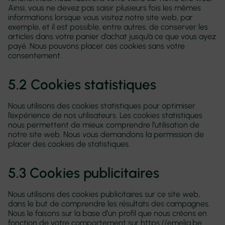
Ainsi, vous ne devez pas saisir plusieurs fois les mêmes
informations lorsque vous visitez notre site web, par
exemple, et il est possible, entre autres, de conserver les
articles dans votre panier d’achat jusqu’à ce que vous ayez
payé. Nous pouvons placer ces cookies sans votre
consentement.
5.2 Cookies statistiques
Nous utilisons des cookies statistiques pour optimiser
l’expérience de nos utilisateurs. Les cookies statistiques
nous permettent de mieux comprendre l’utilisation de
notre site web. Nous vous demandons la permission de
placer des cookies de statistiques.
5.3 Cookies publicitaires
Nous utilisons des cookies publicitaires sur ce site web,
dans le but de comprendre les résultats des campagnes.
Nous le faisons sur la base d’un profil que nous créons en
fonction de votre comportement sur
https://emelia.be
.