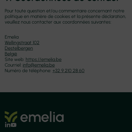
Pour toute question et/ou commentaire concernant notre
politique en matière de cookies et la présente déclaration,
veuillez nous contacter aux coordonnées suivantes:
Emelia
Wellingstraat 102
Destelbergen
België
Site web:
https://emelia.be
Courriel:
info@emelia.be
Numéro de téléphone:
+32 9 210 28 60