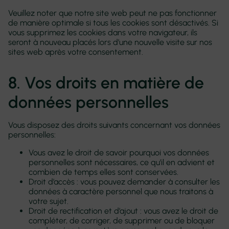
Veuillez noter que notre site web peut ne pas fonctionner
de manière optimale si tous les cookies sont désactivés. Si
vous supprimez les cookies dans votre navigateur, ils
seront à nouveau placés lors d’une nouvelle visite sur nos
sites web après votre consentement.
8. Vos droits en matière de
données personnelles
Vous disposez des droits suivants concernant vos données
personnelles:
Vous avez le droit de savoir pourquoi vos données
personnelles sont nécessaires, ce qu’il en advient et
combien de temps elles sont conservées.
Droit d’accès : vous pouvez demander à consulter les
données à caractère personnel que nous traitons à
votre sujet.
Droit de rectification et d’ajout : vous avez le droit de
compléter, de corriger, de supprimer ou de bloquer