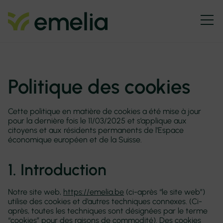
Politique des cookies
Cette politique en matière de cookies a été mise à jour
pour la dernière fois le 11/03/2025 et s’applique aux
citoyens et aux résidents permanents de l’Espace
économique européen et de la Suisse.
1. Introduction
Notre site web,
https://emelia.be
(ci-après “le site web”)
utilise des cookies et d’autres techniques connexes. (Ci-
après, toutes les techniques sont désignées par le terme
“cookies” pour des raisons de commodité). Des cookies