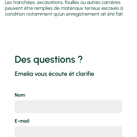
Les tranchées, excavations, fouilles ou autres carrières
peuvent être remplies de matériaux terreux excavés à
condition notamment qu’un enregistrement ait été fait.
Des questions ?
Emelia vous écoute ét clarifie
Nom
E-mail