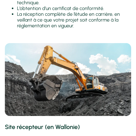
technique.
L’obtention d’un certificat de conformité.
La réception complète de l’étude en carrière, en
veillant à ce que votre projet soit conforme à la
réglementation en vigueur.
Site récepteur (en Wallonie)