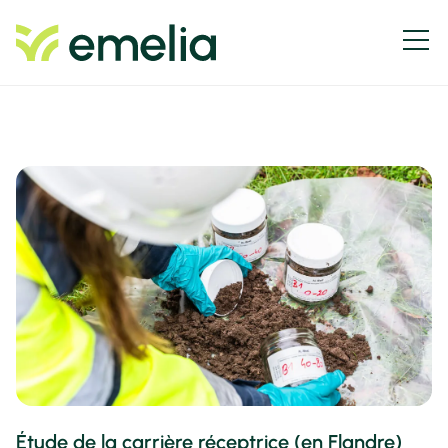
Étude de la carrière réceptrice (en Flandre)