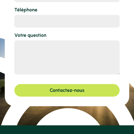
Téléphone
Votre question
Contactez-nous