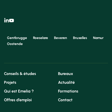
Gentbrugge
Roeselare
Beveren
Bruxelles
Namur
Oostende
Conseils & études
Bureaux
Projets
Actualité
Qui est Emelia ?
Formations
Offres d’emploi
Contact