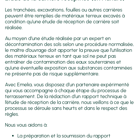
Les tranchées, excavations, fouilles ou autres carrières
peuvent être remplies de matériaux terreux excavés à
condition qu’une étude de réception de carrière soit
réalisée.
Au moyen d’une étude réalisée par un expert en
décontamination des sols selon une procédure normalisée,
le maître d’ouvrage doit apporter la preuve que l’utilisation
des matériaux terreux en tant que sol ne peut pas
entraîner de contamination des eaux souterraines et
qu’une éventuelle exposition aux substances contaminées
ne présente pas de risque supplémentaire.
Avec Emelia, vous disposez d’un partenaire expérimenté
qui vous accompagne à chaque étape du processus de
terrassement. De la rédaction d’un rapport technique à
l’étude de réception de la carrière, nous veillons à ce que le
processus se déroule sans heurts et dans le respect des
règles.
Nous vous aidons à:
La préparation et la soumission du rapport