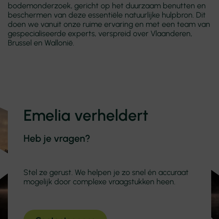
bodemonderzoek, gericht op het duurzaam benutten en
beschermen van deze essentiële natuurlijke hulpbron. Dit
doen we vanuit onze ruime ervaring en met een team van
gespecialiseerde experts, verspreid over Vlaanderen,
Brussel en Wallonië.
Emelia verheldert
Heb je vragen?
Stel ze gerust. We helpen je zo snel én accuraat
mogelijk door complexe vraagstukken heen.