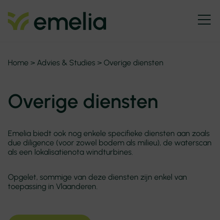
Home
>
Advies & Studies
>
Overige diensten
Overige diensten
Emelia biedt ook nog enkele specifieke diensten aan zoals
due diligence (voor zowel bodem als milieu), de waterscan
als een lokalisatienota windturbines.
Opgelet, sommige van deze diensten zijn enkel van
toepassing in Vlaanderen.