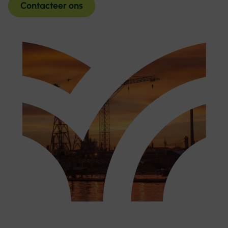
Contacteer ons