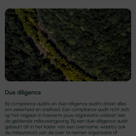
Due diligence
Bij compliance audits en due-diligence audits draait alles
om zekerheid en snelheid. Een compliance audit richt zich
op het nagaan in hoeverre jouw organisatie voldoet aan
de geldende milieuwetgeving. Bij een due-diligence audit
gebeurt dit in het kader van een overname, waarbij ook
de milieurisico’s van de over te nemen organisatie of