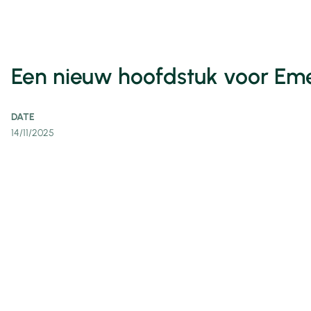
Een nieuw hoofdstuk voor Eme
DATE
14/11/2025