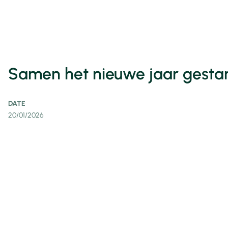
Samen het nieuwe jaar gestar
DATE
20/01/2026