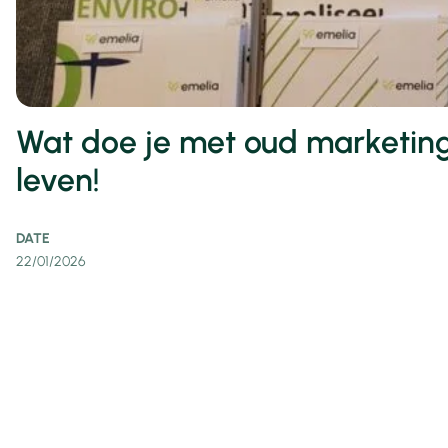
Wat doe je met oud marketin
leven!
DATE
22/01/2026