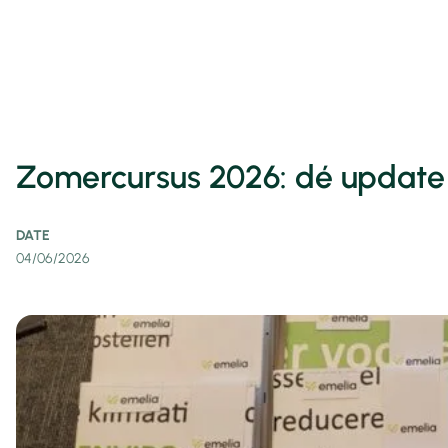
Zomercursus 2026: dé update v
DATE
04/06/2026