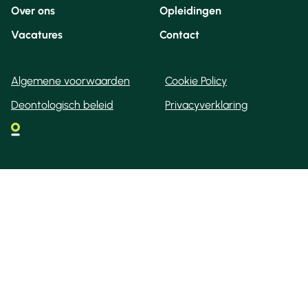
Over ons
Opleidingen
Vacatures
Contact
Algemene voorwaarden
Cookie Policy
Deontologisch beleid
Privacyverklaring