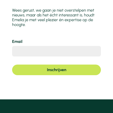
Wees gerust, we gaan je niet overstelpen met
nieuws, maar als het écht interessant is, houdt
Emelia je met veel plezier én expertise op de
hoogte.
Email
Inschrijven