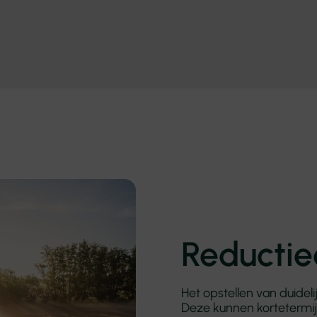
Reductie
Het opstellen van duideli
Deze kunnen kortetermij