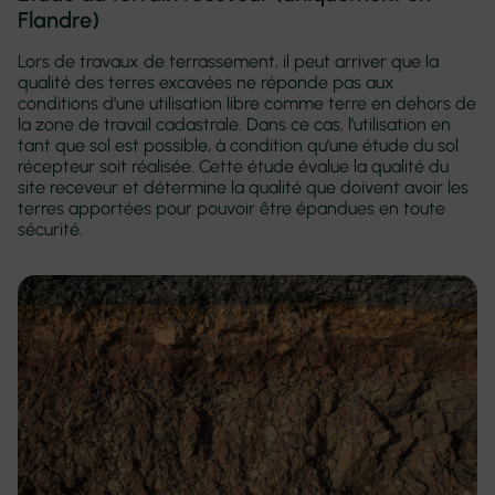
Flandre)
Lors de travaux de terrassement, il peut arriver que la
qualité des terres excavées ne réponde pas aux
conditions d’une utilisation libre comme terre en dehors de
la zone de travail cadastrale. Dans ce cas, l’utilisation en
tant que sol est possible, à condition qu’une étude du sol
récepteur soit réalisée. Cette étude évalue la qualité du
site receveur et détermine la qualité que doivent avoir les
terres apportées pour pouvoir être épandues en toute
sécurité.