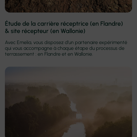
Étude de la carrière réceptrice (en Flandre)
& site récepteur (en Wallonie)
Avec Emelia, vous disposez d’un partenaire expérimenté
qui vous accompagne à chaque étape du processus de
terrassement : en Flandre et en Wallonie.