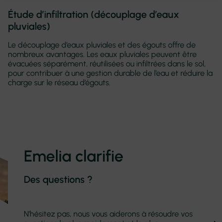
Étude d’infiltration (découplage d’eaux
pluviales)
Le découplage d’eaux pluviales et des égouts offre de
nombreux avantages. Les eaux pluviales peuvent être
évacuées séparément, réutilisées ou infiltrées dans le sol,
pour contribuer à une gestion durable de l’eau et réduire la
charge sur le réseau d’égouts.
Emelia clarifie
Des questions ?
N’hésitez pas, nous vous aiderons à résoudre vos