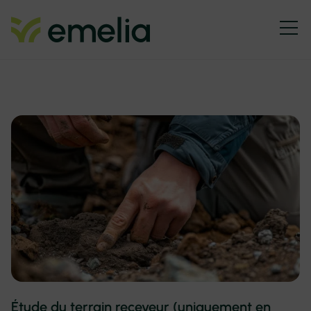
Étude du terrain receveur (uniquement en