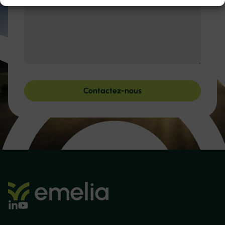
Contactez-nous