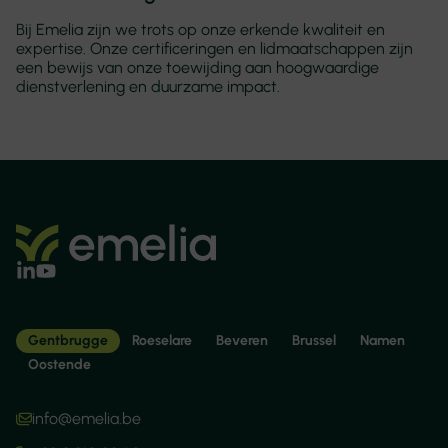
Bij Emelia zijn we trots op onze erkende kwaliteit en
expertise. Onze certificeringen en lidmaatschappen zijn
een bewijs van onze toewijding aan hoogwaardige
dienstverlening en duurzame impact.
Gentbrugge
Roeselare
Beveren
Brussel
Namen
Oostende
info@emelia.be