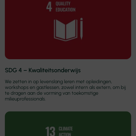
SDG 4 – Kwaliteitsonderwijs
We zetten in op levenslang leren met opleidingen,
workshops en gastlessen, zowel intern als extern, om bij
te dragen aan de vorming van toekomstige
milieuprofessionals.