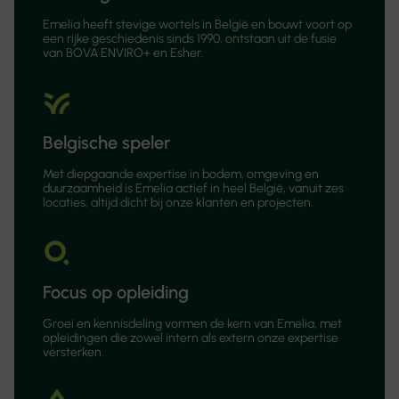
Emelia heeft stevige wortels in België en bouwt voort op
een rijke geschiedenis sinds 1990, ontstaan uit de fusie
van BOVA ENVIRO+ en Esher.
Belgische speler
Met diepgaande expertise in bodem, omgeving en
duurzaamheid is Emelia actief in heel België, vanuit zes
locaties, altijd dicht bij onze klanten en projecten.
Focus op opleiding
Groei en kennisdeling vormen de kern van Emelia, met
opleidingen die zowel intern als extern onze expertise
versterken.