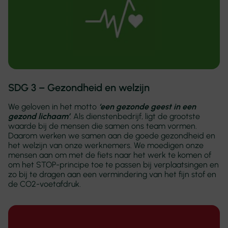
SDG 3 – Gezondheid en welzijn
We geloven in het motto
‘een gezonde geest in een
gezond lichaam’
. Als dienstenbedrijf, ligt de grootste
waarde bij de mensen die samen ons team vormen.
Daarom werken we samen aan de goede gezondheid en
het welzijn van onze werknemers. We moedigen onze
mensen aan om met de fiets naar het werk te komen of
om het STOP-principe toe te passen bij verplaatsingen en
zo bij te dragen aan een vermindering van het fijn stof en
de CO2-voetafdruk.