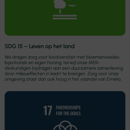
SDG 15 – Leven op het land
We dragen zorg voor biodiversiteit met bloemenweides,
bijenhotels en eigen honing, terwijl onze MER-
deskundigen bijdragen aan een duurzamere samenleving
door milieueffecten in kaart te brengen. Zorg voor onze
omgeving staat dan ook hoog in het vaandel van Emelia.