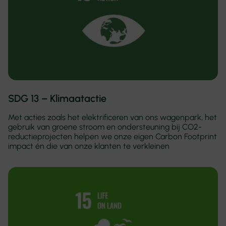
SDG 13 – Klimaatactie
Met acties zoals het elektrificeren van ons wagenpark, het
gebruik van groene stroom en ondersteuning bij CO2-
reductieprojecten helpen we onze eigen Carbon Footprint
impact én die van onze klanten te verkleinen