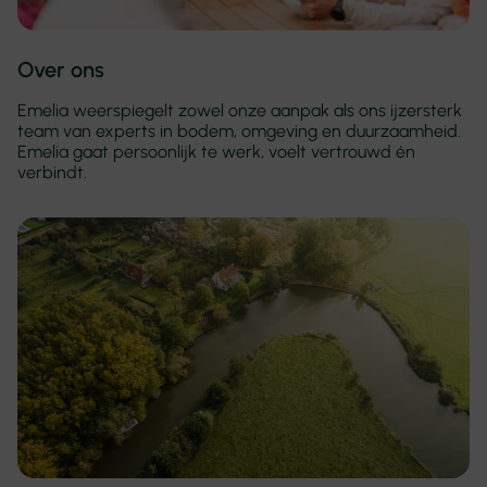
Over ons
Emelia weerspiegelt zowel onze aanpak als ons ijzersterk
team van experts in bodem, omgeving en duurzaamheid.
Emelia gaat persoonlijk te werk, voelt vertrouwd én
verbindt.