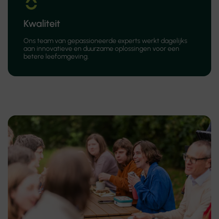
Kwaliteit
Ons team van gepassioneerde experts werkt dagelijks
aan innovatieve en duurzame oplossingen voor een
betere leefomgeving.