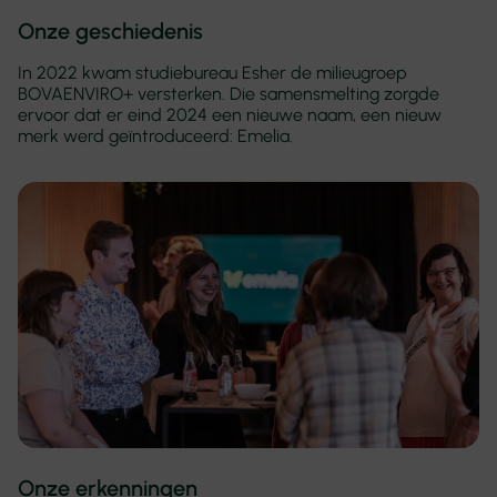
Onze geschiedenis
In 2022 kwam studiebureau Esher de milieugroep
BOVAENVIRO+ versterken. Die samensmelting zorgde
ervoor dat er eind 2024 een nieuwe naam, een nieuw
merk werd geïntroduceerd: Emelia.
Onze erkenningen