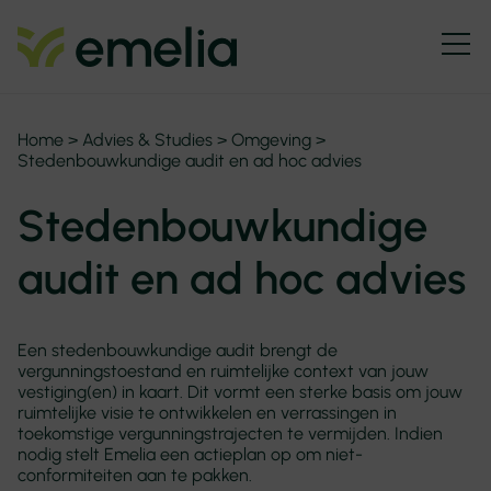
Home
>
Advies & Studies
>
Omgeving
>
Stedenbouwkundige audit en ad hoc advies
Stedenbouwkundige
audit en ad hoc advies
Een stedenbouwkundige audit brengt de
vergunningstoestand en ruimtelijke context van jouw
vestiging(en) in kaart. Dit vormt een sterke basis om jouw
ruimtelijke visie te ontwikkelen en verrassingen in
toekomstige vergunningstrajecten te vermijden. Indien
nodig stelt Emelia een actieplan op om niet-
conformiteiten aan te pakken.