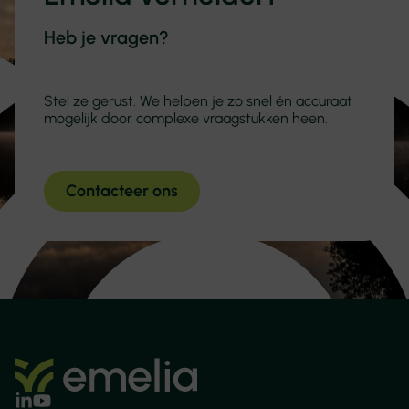
Heb je vragen?
Stel ze gerust. We helpen je zo snel én accuraat
mogelijk door complexe vraagstukken heen.
Contacteer ons