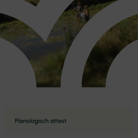
Planologisch attest