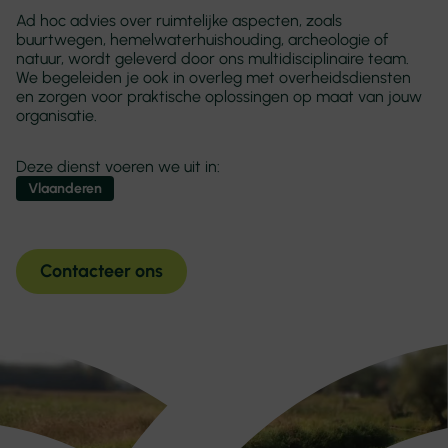
Ad hoc advies over ruimtelijke aspecten, zoals
buurtwegen, hemelwaterhuishouding, archeologie of
natuur, wordt geleverd door ons multidisciplinaire team.
We begeleiden je ook in overleg met overheidsdiensten
en zorgen voor praktische oplossingen op maat van jouw
organisatie.
Deze dienst voeren we uit in:
Vlaanderen
Contacteer ons